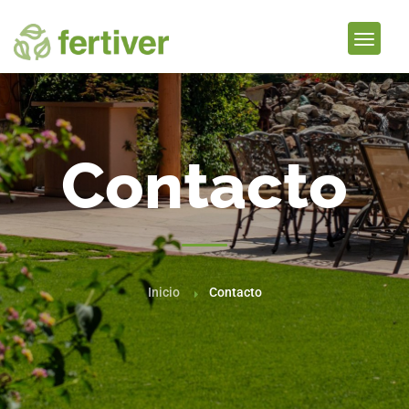
Contacto
Inicio
Contacto