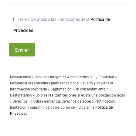
He leído y acepto las condiciones de la
Política de
Privacidad.
Responsable » Servicios Integrales Áreas Verdes S.L. / Finalidad »
Responder las consultas planteadas por el usuario y enviarle la
información solicitada / Legitimación » Tu consentimiento /
Destinatarios » Solo se realizan cesiones si existe una obligación legal
/ Derechos » Podrás ejercer tus derechos de acceso, rectificación,
limitación y suprimir los datos como se indica en la
Política de
Privacidad
.