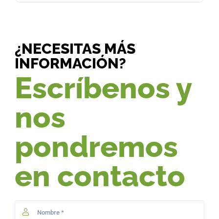
¿NECESITAS MÁS
INFORMACIÓN?
Escríbenos y
nos
pondremos
en contacto