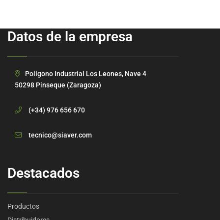
Datos de la empresa
Polígono Industrial Los Leones, Nave 4
50298 Pinseque (Zaragoza)
(+34) 976 656 670
tecnico@siaver.com
Destacados
Productos