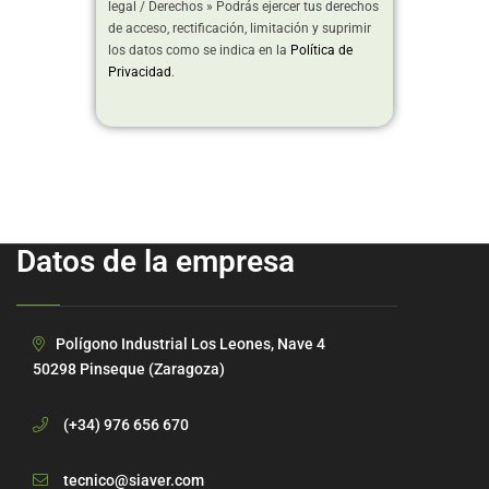
legal / Derechos » Podrás ejercer tus derechos
de acceso, rectificación, limitación y suprimir
los datos como se indica en la
Política de
Privacidad
.
Datos de la empresa
Polígono Industrial Los Leones, Nave 4
50298 Pinseque (Zaragoza)
(+34) 976 656 670
tecnico@siaver.com