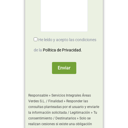
He leído y acepto las condiciones
de la
Política de Privacidad.
Responsable » Servicios Integrales Áreas
Verdes S.L. / Finalidad » Responder las
consultas planteadas por el usuario y enviarle
la información solicitada / Legitimación » Tu
consentimiento / Destinatarios » Solo se
realizan cesiones si existe una obligación