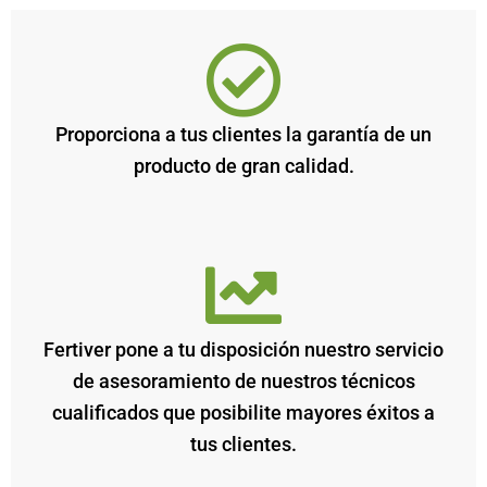
Proporciona a tus clientes la garantía de un
producto de gran calidad.
Fertiver pone a tu disposición nuestro servicio
de asesoramiento de nuestros técnicos
cualificados que posibilite mayores éxitos a
tus clientes.