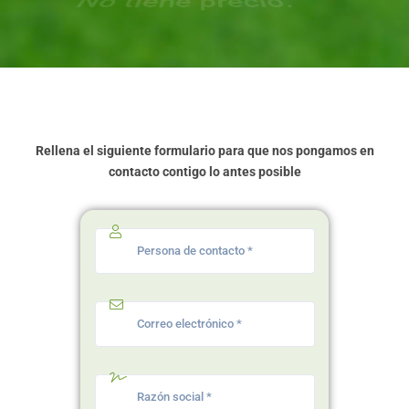
Rellena el siguiente formulario para que nos pongamos en
contacto contigo lo antes posible