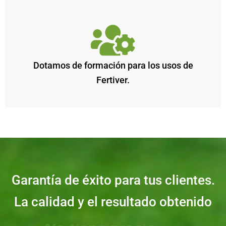
Dotamos de formación para los usos de
Fertiver.
Garantía de éxito para tus clientes.
La calidad y el resultado obtenido
No es comparable.