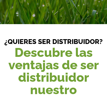
¿QUIERES SER DISTRIBUIDOR?
Descubre las
ventajas de ser
distribuidor
nuestro