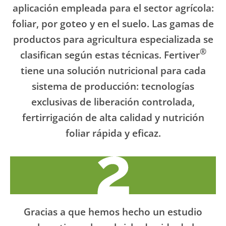
aplicación empleada para el sector agrícola:
foliar, por goteo y en el suelo. Las gamas de
productos para agricultura especializada se
®
clasifican según estas técnicas. Fertiver
tiene una solución nutricional para cada
sistema de producción: tecnologías
exclusivas de liberación controlada,
fertirrigación de alta calidad y nutrición
foliar rápida y eficaz.
Gracias a que hemos hecho un estudio