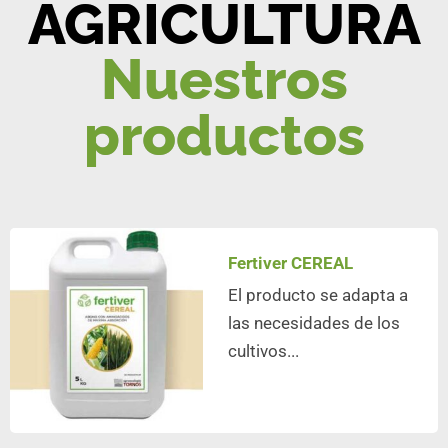
AGRICULTURA
Nuestros
productos
Fertiver CEREAL
El producto se adapta a
las necesidades de los
cultivos...