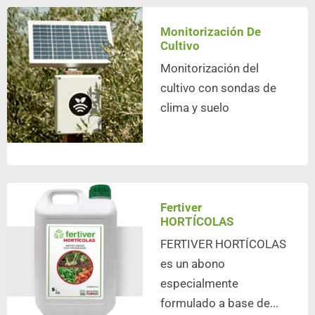
Monitorización De
Cultivo
Monitorización del
cultivo con sondas de
clima y suelo
Fertiver
HORTÍCOLAS
FERTIVER HORTÍCOLAS
es un abono
especialmente
formulado a base de...