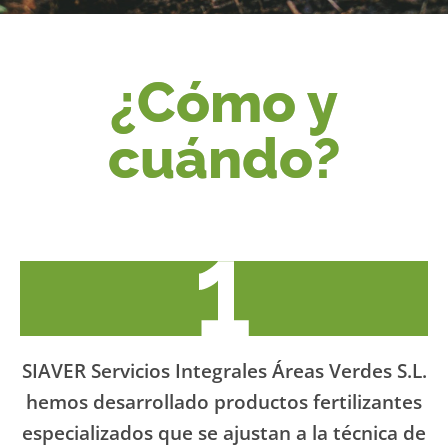
¿Cómo y
cuándo?
SIAVER Servicios Integrales Áreas Verdes S.L.
hemos desarrollado productos fertilizantes
especializados que se ajustan a la técnica de