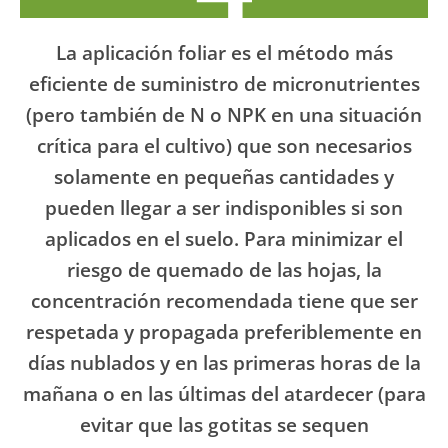
La aplicación foliar es el método más
eficiente de suministro de micronutrientes
(pero también de N o NPK en una situación
crítica para el cultivo) que son necesarios
solamente en pequeñas cantidades y
pueden llegar a ser indisponibles si son
aplicados en el suelo. Para minimizar el
riesgo de quemado de las hojas, la
concentración recomendada tiene que ser
respetada y propagada preferiblemente en
días nublados y en las primeras horas de la
mañana o en las últimas del atardecer (para
evitar que las gotitas se sequen