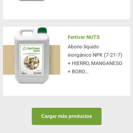
Fertiver NUTS
Abono líquido
inorgánico NPK (7-21-7)
+ HIERRO, MANGANESO
+ BORO...
Cargar más productos