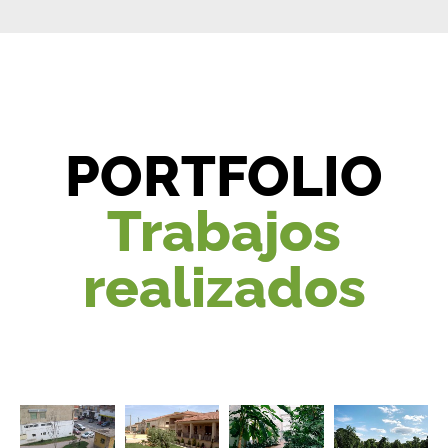
PORTFOLIO
Trabajos
realizados