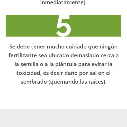
inmediatamente).
Se debe tener mucho cuidado que ningún
fertilizante sea ubicado demasiado cerca a
la semilla o a la plántula para evitar la
toxicidad, es decir daño por sal en el
sembrado (quemando las raíces).