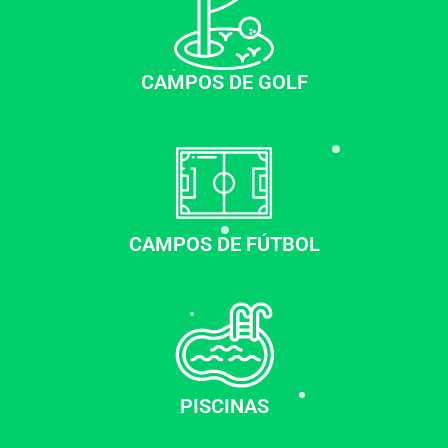
CAMPOS DE GOLF
CAMPOS DE FÚTBOL
PISCINAS