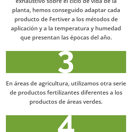
exhaustivo sobre el ciclo de vida de la
planta, hemos conseguido adaptar cada
producto de Fertiver a los métodos de
aplicación y a la temperatura y humedad
que presentan las épocas del año.
En áreas de agricultura, utilizamos otra serie
de productos fertilizantes diferentes a los
productos de áreas verdes.