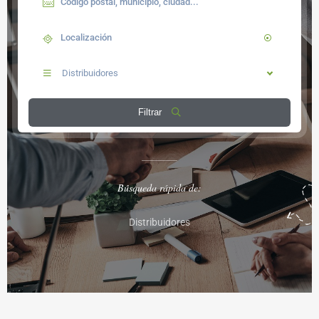
Distribuidores
Filtrar
Búsqueda rápida de:
Distribuidores