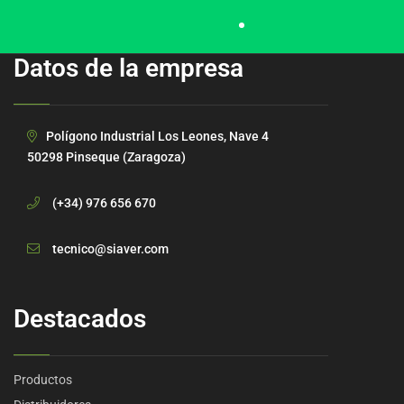
Datos de la empresa
Polígono Industrial Los Leones, Nave 4
50298 Pinseque (Zaragoza)
(+34) 976 656 670
tecnico@siaver.com
Destacados
Productos