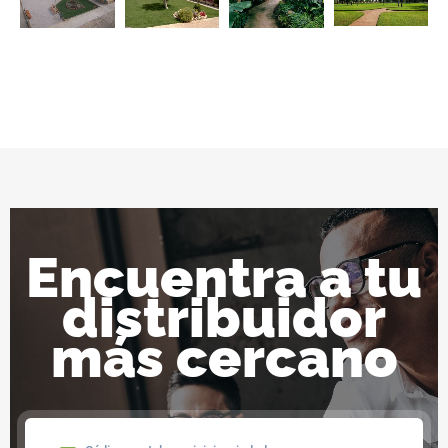
Encuentra a tu
distribuidor
más cercano