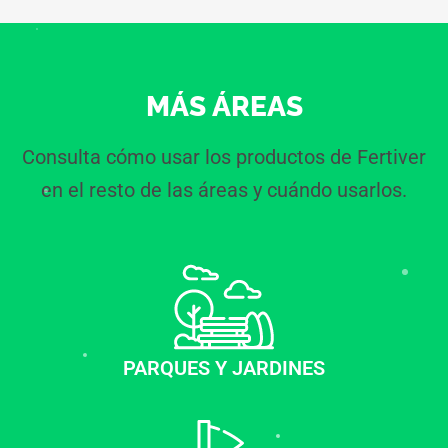
MÁS ÁREAS
Consulta cómo usar los productos de Fertiver
en el resto de las áreas y cuándo usarlos.
PARQUES Y JARDINES