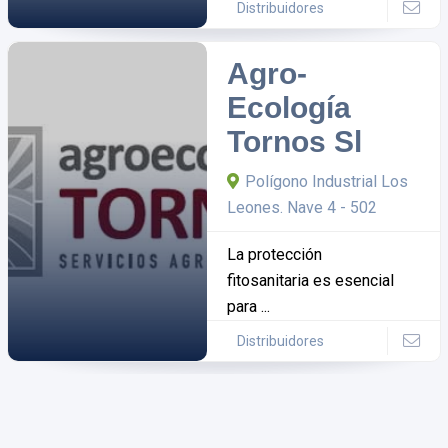
Distribuidores
Agro-
Ecología
Tornos Sl
Polígono Industrial Los
Leones. Nave 4 - 502
La protección
fitosanitaria es esencial
para ...
Distribuidores