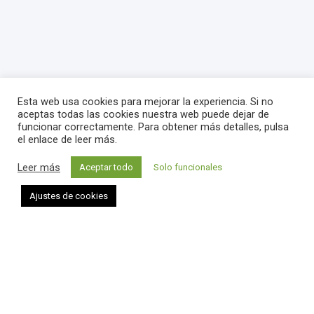
Esta web usa cookies para mejorar la experiencia. Si no
aceptas todas las cookies nuestra web puede dejar de
funcionar correctamente. Para obtener más detalles, pulsa
el enlace de leer más.
Leer más
Aceptar todo
Solo funcionales
Ajustes de cookies
Datos de la empresa