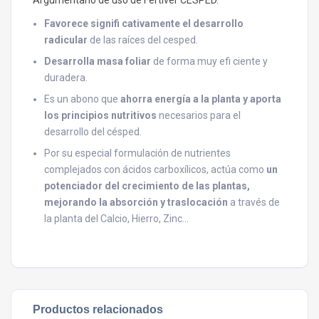
Favorece signifi cativamente el desarrollo
radicular
de las raíces del cesped.
Desarrolla masa foliar
de forma muy efi ciente y
duradera.
Es un abono que
ahorra energía a la planta y aporta
los principios nutritivos
necesarios para el
desarrollo del césped.
Por su especial formulación de nutrientes
complejados con ácidos carboxílicos, actúa como
un
potenciador del crecimiento de las plantas,
mejorando la absorción y traslocación
a través de
la planta del Calcio, Hierro, Zinc…
Productos relacionados