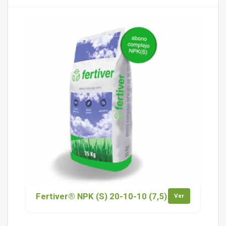
Fertiver® NPK (S) 20-10-10 (7,5)
Ver