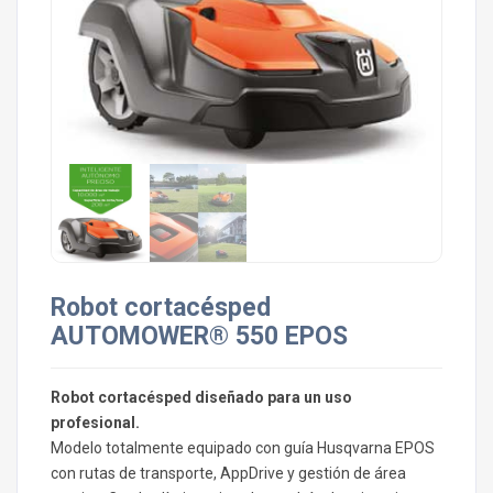
Robot cortacésped
AUTOMOWER® 550 EPOS
Robot cortacésped diseñado para un uso
profesional.
Modelo totalmente equipado con guía Husqvarna EPOS
con rutas de transporte, AppDrive y gestión de área