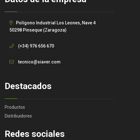
Polígono Industrial Los Leones, Nave 4
50298 Pinseque (Zaragoza)
(+34) 976 656 670
tecnico@siaver.com
Destacados
Productos
Distribuidores
Redes sociales