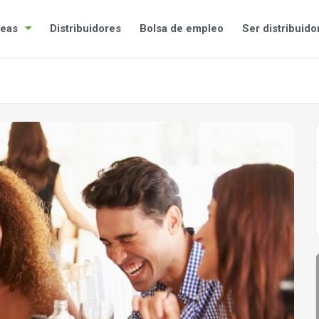
eas
Distribuidores
Bolsa de empleo
Ser distribuido