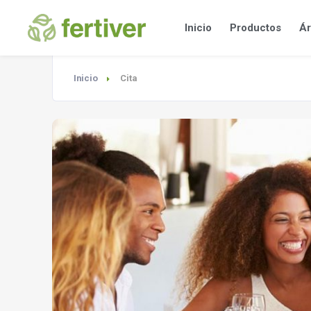
Inicio
Productos
Ár
Inicio
Cita