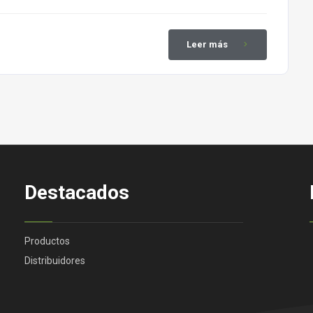
Leer más
Destacados
Productos
Distribuidores