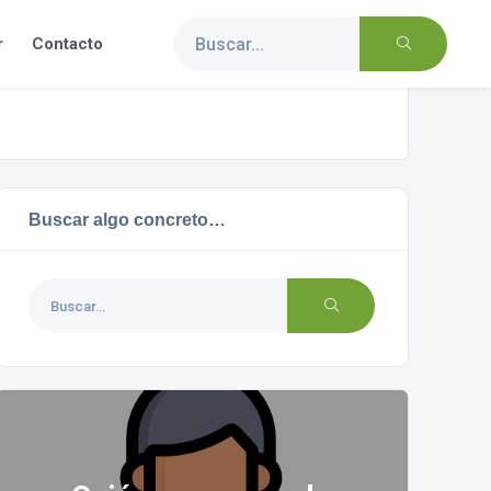
r
Contacto
Buscar algo concreto…