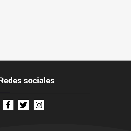
Redes sociales