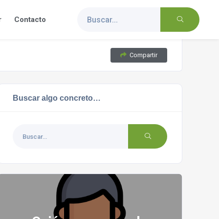
r
Contacto
Compartir
Buscar algo concreto…