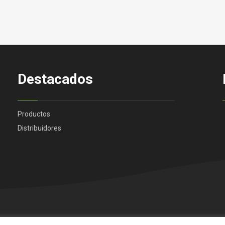
Destacados
Productos
Distribuidores