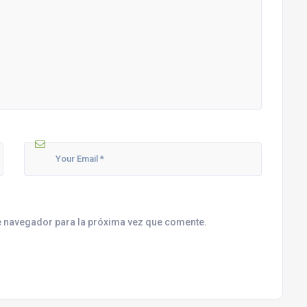
e navegador para la próxima vez que comente.