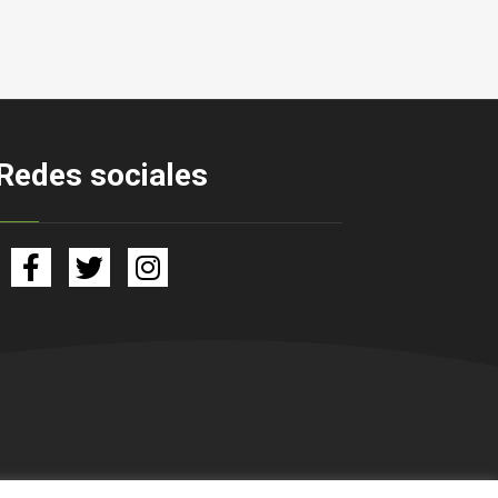
Redes sociales