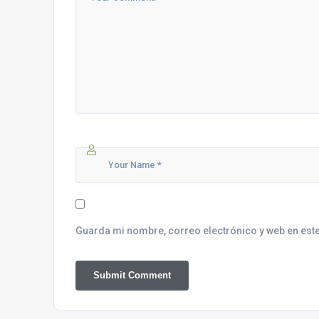
Guarda mi nombre, correo electrónico y web en est